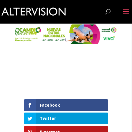
Facebook
Twitter
Pinterest