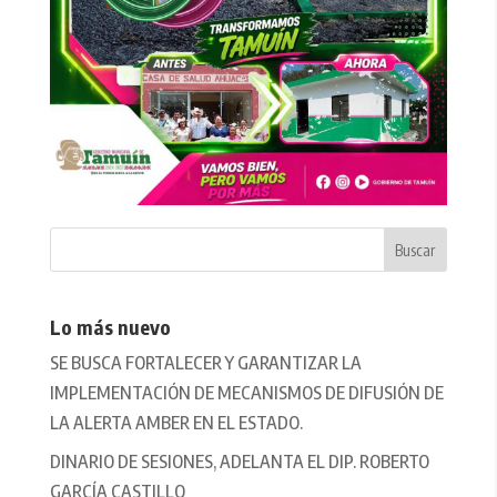
Lo más nuevo
SE BUSCA FORTALECER Y GARANTIZAR LA
IMPLEMENTACIÓN DE MECANISMOS DE DIFUSIÓN DE
LA ALERTA AMBER EN EL ESTADO.
DINARIO DE SESIONES, ADELANTA EL DIP. ROBERTO
GARCÍA CASTILLO