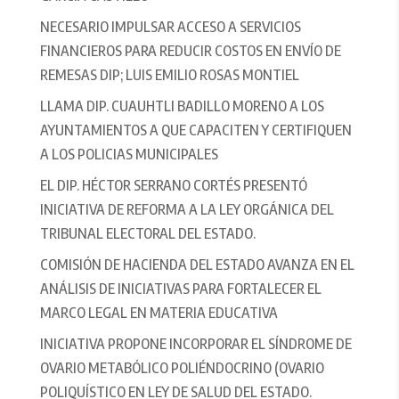
NECESARIO IMPULSAR ACCESO A SERVICIOS
FINANCIEROS PARA REDUCIR COSTOS EN ENVÍO DE
REMESAS DIP; LUIS EMILIO ROSAS MONTIEL
LLAMA DIP. CUAUHTLI BADILLO MORENO A LOS
AYUNTAMIENTOS A QUE CAPACITEN Y CERTIFIQUEN
A LOS POLICIAS MUNICIPALES
EL DIP. HÉCTOR SERRANO CORTÉS PRESENTÓ
INICIATIVA DE REFORMA A LA LEY ORGÁNICA DEL
TRIBUNAL ELECTORAL DEL ESTADO.
COMISIÓN DE HACIENDA DEL ESTADO AVANZA EN EL
ANÁLISIS DE INICIATIVAS PARA FORTALECER EL
MARCO LEGAL EN MATERIA EDUCATIVA
INICIATIVA PROPONE INCORPORAR EL SÍNDROME DE
OVARIO METABÓLICO POLIÉNDOCRINO (OVARIO
POLIQUÍSTICO EN LEY DE SALUD DEL ESTADO.