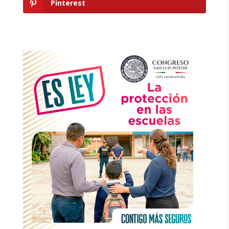
Pinterest