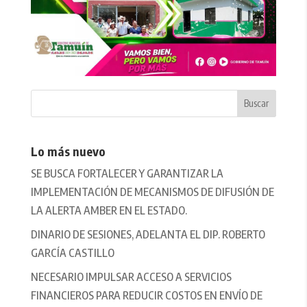
Lo más nuevo
SE BUSCA FORTALECER Y GARANTIZAR LA
IMPLEMENTACIÓN DE MECANISMOS DE DIFUSIÓN DE
LA ALERTA AMBER EN EL ESTADO.
DINARIO DE SESIONES, ADELANTA EL DIP. ROBERTO
GARCÍA CASTILLO
NECESARIO IMPULSAR ACCESO A SERVICIOS
FINANCIEROS PARA REDUCIR COSTOS EN ENVÍO DE