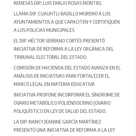
REMESAS DIP; LUIS EMILIO ROSAS MONTIEL
LLAMA DIP. CUAUHTLI BADILLO MORENO A LOS
AYUNTAMIENTOS A QUE CAPACITEN Y CERTIFIQUEN
A LOS POLICIAS MUNICIPALES
EL DIP. HÉCTOR SERRANO CORTÉS PRESENTÓ
INICIATIVA DE REFORMA A LA LEY ORGÁNICA DEL
TRIBUNAL ELECTORAL DEL ESTADO.
COMISIÓN DE HACIENDA DEL ESTADO AVANZA EN EL
ANÁLISIS DE INICIATIVAS PARA FORTALECER EL
MARCO LEGAL EN MATERIA EDUCATIVA
INICIATIVA PROPONE INCORPORAR EL SÍNDROME DE
OVARIO METABÓLICO POLIÉNDOCRINO (OVARIO
POLIQUÍSTICO EN LEY DE SALUD DEL ESTADO.
LA DIP. NANCY JEANINE GARCÍA MARTÍNEZ
PRESENTÓ UNA INICIATIVA DE REFORMA A LA LEY