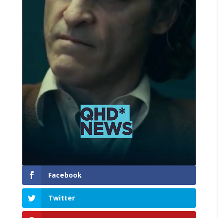
Facebook
Twitter