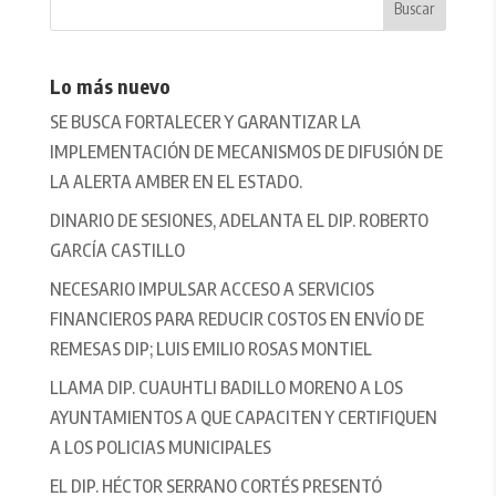
Lo más nuevo
SE BUSCA FORTALECER Y GARANTIZAR LA
IMPLEMENTACIÓN DE MECANISMOS DE DIFUSIÓN DE
LA ALERTA AMBER EN EL ESTADO.
DINARIO DE SESIONES, ADELANTA EL DIP. ROBERTO
GARCÍA CASTILLO
NECESARIO IMPULSAR ACCESO A SERVICIOS
FINANCIEROS PARA REDUCIR COSTOS EN ENVÍO DE
REMESAS DIP; LUIS EMILIO ROSAS MONTIEL
LLAMA DIP. CUAUHTLI BADILLO MORENO A LOS
AYUNTAMIENTOS A QUE CAPACITEN Y CERTIFIQUEN
A LOS POLICIAS MUNICIPALES
EL DIP. HÉCTOR SERRANO CORTÉS PRESENTÓ