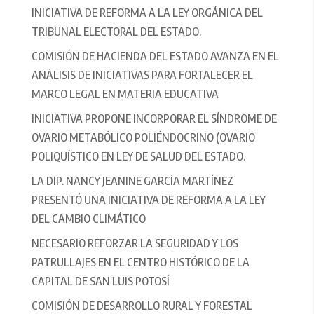
INICIATIVA DE REFORMA A LA LEY ORGÁNICA DEL
TRIBUNAL ELECTORAL DEL ESTADO.
COMISIÓN DE HACIENDA DEL ESTADO AVANZA EN EL
ANÁLISIS DE INICIATIVAS PARA FORTALECER EL
MARCO LEGAL EN MATERIA EDUCATIVA
INICIATIVA PROPONE INCORPORAR EL SÍNDROME DE
OVARIO METABÓLICO POLIÉNDOCRINO (OVARIO
POLIQUÍSTICO EN LEY DE SALUD DEL ESTADO.
LA DIP. NANCY JEANINE GARCÍA MARTÍNEZ
PRESENTÓ UNA INICIATIVA DE REFORMA A LA LEY
DEL CAMBIO CLIMÁTICO
NECESARIO REFORZAR LA SEGURIDAD Y LOS
PATRULLAJES EN EL CENTRO HISTÓRICO DE LA
CAPITAL DE SAN LUIS POTOSÍ
COMISIÓN DE DESARROLLO RURAL Y FORESTAL