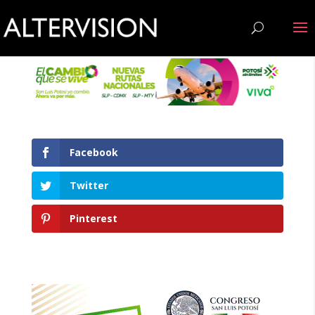
Facebook
Twitter
Pinterest