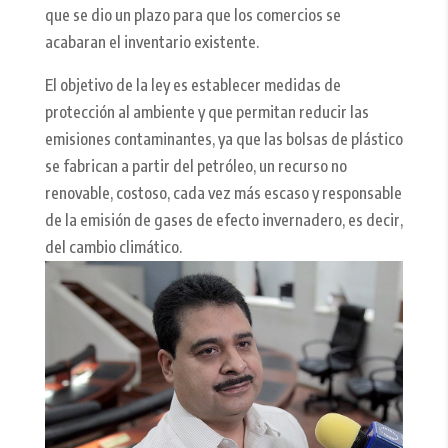
que se dio un plazo para que los comercios se
acabaran el inventario existente.
El objetivo de la ley es establecer medidas de
protección al ambiente y que permitan reducir las
emisiones contaminantes, ya que las bolsas de plástico
se fabrican a partir del petróleo, un recurso no
renovable, costoso, cada vez más escaso y responsable
de la emisión de gases de efecto invernadero, es decir,
del cambio climático.