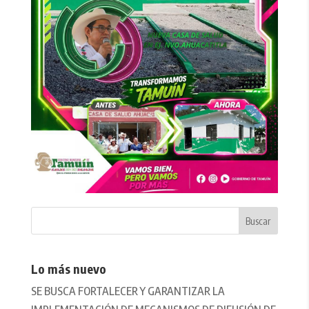
Lo más nuevo
SE BUSCA FORTALECER Y GARANTIZAR LA