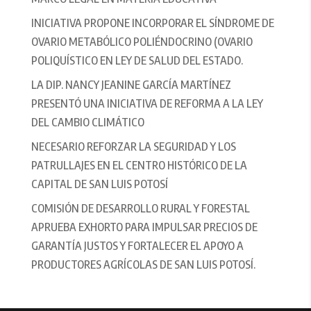
INICIATIVA PROPONE INCORPORAR EL SÍNDROME DE
OVARIO METABÓLICO POLIÉNDOCRINO (OVARIO
POLIQUÍSTICO EN LEY DE SALUD DEL ESTADO.
LA DIP. NANCY JEANINE GARCÍA MARTÍNEZ
PRESENTÓ UNA INICIATIVA DE REFORMA A LA LEY
DEL CAMBIO CLIMÁTICO
NECESARIO REFORZAR LA SEGURIDAD Y LOS
PATRULLAJES EN EL CENTRO HISTÓRICO DE LA
CAPITAL DE SAN LUIS POTOSÍ
COMISIÓN DE DESARROLLO RURAL Y FORESTAL
APRUEBA EXHORTO PARA IMPULSAR PRECIOS DE
GARANTÍA JUSTOS Y FORTALECER EL APOYO A
PRODUCTORES AGRÍCOLAS DE SAN LUIS POTOSÍ.