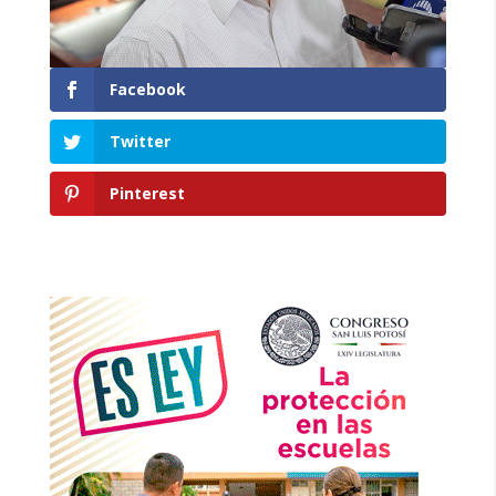
Facebook
Twitter
Pinterest