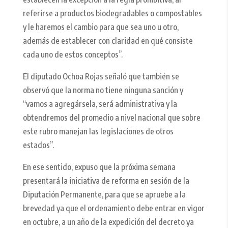
referirse a productos biodegradables o compostables
y le haremos el cambio para que sea uno u otro,
además de establecer con claridad en qué consiste
cada uno de estos conceptos”.
El diputado Ochoa Rojas señaló que también se
observó que la norma no tiene ninguna sanción y
“vamos a agregársela, será administrativa y la
obtendremos del promedio a nivel nacional que sobre
este rubro manejan las legislaciones de otros
estados”.
En ese sentido, expuso que la próxima semana
presentará la iniciativa de reforma en sesión de la
Diputación Permanente, para que se apruebe a la
brevedad ya que el ordenamiento debe entrar en vigor
en octubre, a un año de la expedición del decreto ya