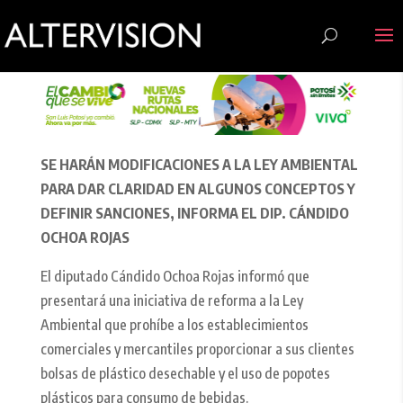
SE HARÁN MODIFICACIONES A LA LEY AMBIENTAL
PARA DAR CLARIDAD EN ALGUNOS CONCEPTOS Y
DEFINIR SANCIONES, INFORMA EL DIP. CÁNDIDO
OCHOA ROJAS
El diputado Cándido Ochoa Rojas informó que
presentará una iniciativa de reforma a la Ley
Ambiental que prohíbe a los establecimientos
comerciales y mercantiles proporcionar a sus clientes
bolsas de plástico desechable y el uso de popotes
plásticos para consumo de bebidas.