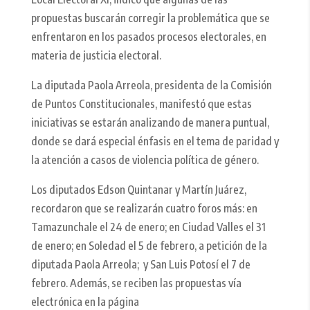
propuestas buscarán corregir la problemática que se
enfrentaron en los pasados procesos electorales, en
materia de justicia electoral.
La diputada Paola Arreola, presidenta de la Comisión
de Puntos Constitucionales, manifestó que estas
iniciativas se estarán analizando de manera puntual,
donde se dará especial énfasis en el tema de paridad y
la atención a casos de violencia política de género.
Los diputados Edson Quintanar y Martín Juárez,
recordaron que se realizarán cuatro foros más: en
Tamazunchale el 24 de enero; en Ciudad Valles el 31
de enero; en Soledad el 5 de febrero, a petición de la
diputada Paola Arreola; y San Luis Potosí el 7 de
febrero. Además, se reciben las propuestas vía
electrónica en la página