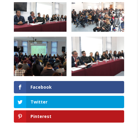
Facebook
Twitter
Pinterest