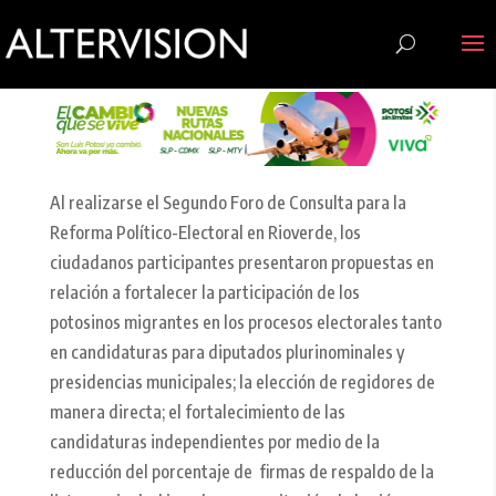
Al realizarse el Segundo Foro de Consulta para la
Reforma Político-Electoral en Rioverde, los
ciudadanos participantes presentaron propuestas en
relación a fortalecer la participación de los
potosinos migrantes en los procesos electorales tanto
en candidaturas para diputados plurinominales y
presidencias municipales; la elección de regidores de
manera directa; el fortalecimiento de las
candidaturas independientes por medio de la
reducción del porcentaje de firmas de respaldo de la