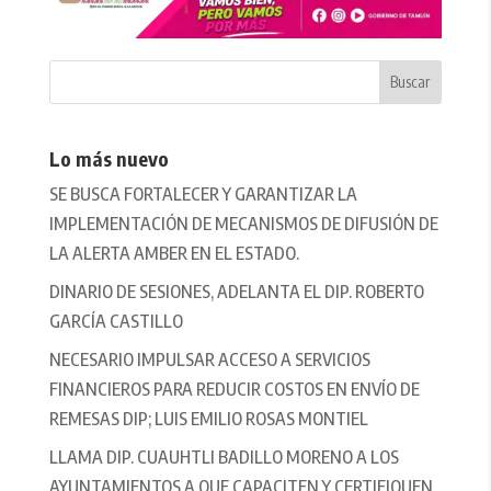
Lo más nuevo
SE BUSCA FORTALECER Y GARANTIZAR LA
IMPLEMENTACIÓN DE MECANISMOS DE DIFUSIÓN DE
LA ALERTA AMBER EN EL ESTADO.
DINARIO DE SESIONES, ADELANTA EL DIP. ROBERTO
GARCÍA CASTILLO
NECESARIO IMPULSAR ACCESO A SERVICIOS
FINANCIEROS PARA REDUCIR COSTOS EN ENVÍO DE
REMESAS DIP; LUIS EMILIO ROSAS MONTIEL
LLAMA DIP. CUAUHTLI BADILLO MORENO A LOS
AYUNTAMIENTOS A QUE CAPACITEN Y CERTIFIQUEN