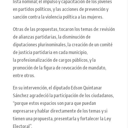
lista nominal; el impulso y capacitación de los jóvenes
en partidos políticos, y las acciones de prevención y
sanción contra la violencia política a las mujeres.
Otras de las propuestas, tocaron los temas de: revisión
de alianzas partidarias, la disminución de
diputaciones plurinominales, la creación de un comité
de justicia partidaria en cada municipio,
la profesionalización de cargos públicos, y la
promoción de la figura de revocación de mandato,
entre otros.
En su intervención, el diputado Edson Quintanar
Sánchez agradeció la participación de los ciudadanos,
“porque estos espacios son para que puedan
expresarse y hablar directamente de los temas y si
tienen una propuesta, presentarla y fortalecer la Ley
Electoral”.