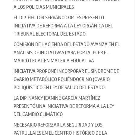
A LOS POLICIAS MUNICIPALES
EL DIP. HÉCTOR SERRANO CORTÉS PRESENTÓ
INICIATIVA DE REFORMA A LA LEY ORGÁNICA DEL
TRIBUNAL ELECTORAL DEL ESTADO.
COMISIÓN DE HACIENDA DEL ESTADO AVANZA EN EL
ANÁLISIS DE INICIATIVAS PARA FORTALECER EL
MARCO LEGAL EN MATERIA EDUCATIVA
INICIATIVA PROPONE INCORPORAR EL SÍNDROME DE
OVARIO METABÓLICO POLIÉNDOCRINO (OVARIO
POLIQUÍSTICO EN LEY DE SALUD DEL ESTADO.
LA DIP. NANCY JEANINE GARCÍA MARTÍNEZ
PRESENTÓ UNA INICIATIVA DE REFORMA A LA LEY
DEL CAMBIO CLIMÁTICO
NECESARIO REFORZAR LA SEGURIDAD Y LOS
PATRULLAJES EN EL CENTRO HISTÓRICO DE LA