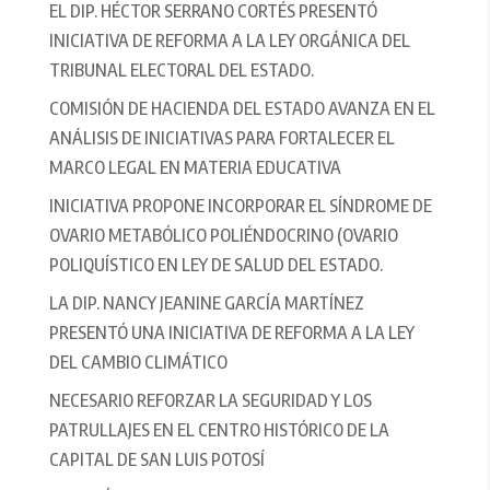
EL DIP. HÉCTOR SERRANO CORTÉS PRESENTÓ
INICIATIVA DE REFORMA A LA LEY ORGÁNICA DEL
TRIBUNAL ELECTORAL DEL ESTADO.
COMISIÓN DE HACIENDA DEL ESTADO AVANZA EN EL
ANÁLISIS DE INICIATIVAS PARA FORTALECER EL
MARCO LEGAL EN MATERIA EDUCATIVA
INICIATIVA PROPONE INCORPORAR EL SÍNDROME DE
OVARIO METABÓLICO POLIÉNDOCRINO (OVARIO
POLIQUÍSTICO EN LEY DE SALUD DEL ESTADO.
LA DIP. NANCY JEANINE GARCÍA MARTÍNEZ
PRESENTÓ UNA INICIATIVA DE REFORMA A LA LEY
DEL CAMBIO CLIMÁTICO
NECESARIO REFORZAR LA SEGURIDAD Y LOS
PATRULLAJES EN EL CENTRO HISTÓRICO DE LA
CAPITAL DE SAN LUIS POTOSÍ