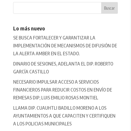
Lo más nuevo
SE BUSCA FORTALECER Y GARANTIZAR LA
IMPLEMENTACIÓN DE MECANISMOS DE DIFUSIÓN DE
LA ALERTA AMBER EN EL ESTADO.
DINARIO DE SESIONES, ADELANTA EL DIP. ROBERTO
GARCÍA CASTILLO
NECESARIO IMPULSAR ACCESO A SERVICIOS
FINANCIEROS PARA REDUCIR COSTOS EN ENVÍO DE
REMESAS DIP; LUIS EMILIO ROSAS MONTIEL
LLAMA DIP. CUAUHTLI BADILLO MORENO A LOS
AYUNTAMIENTOS A QUE CAPACITEN Y CERTIFIQUEN
A LOS POLICIAS MUNICIPALES