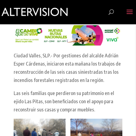
Ciudad Valles, SLP.- Por gestiones del alcalde Adrián
Esper Cárdenas, iniciaron esta mañana los trabajos de
reconstrucción de las seis casas siniestradas tras los
incendios forestales registrados en la región.
Las seis familias que perdieron su patrimonio en el
ejido Las Pitas, son beneficiados con el apoyo para
reconstruir sus casas y comprar muebles.