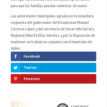
para que las familias puedan comenzar de nuevo.
Las autoridades municipales agradecen la inmediata
respuesta del gobernador del Estado Juan Manuel
Carreras López y del secretario de Desarrollo Social y
Regional Alberto Elías Sánchez, y por la disposición de
mantener un trabajo en conjunto con el municipio de
Valles.
Facebook
Twitter
Pinterest