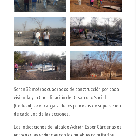
Serán 32 metros cuadrados de construcción por cada
vivienda y la Coordinación de Desarrollo Social
(Codesol) se encargará de los procesos de supervisión
de cada una de las acciones.
Las indicaciones del alcalde Adrián Esper Cárdenas es
entregar las viviendas con los muebles prioritarios