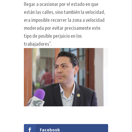
llegar a ocasionar por el estado en que
están las calles, sino también la velocidad,
era imposible recorrer la zona a velocidad
moderada por evitar precisamente este
tipo de posible perjuicio en los
trabajadores”.
Facebook