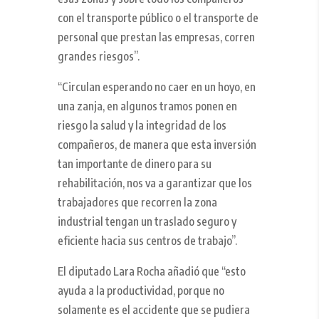
con el transporte público o el transporte de
personal que prestan las empresas, corren
grandes riesgos”.
“Circulan esperando no caer en un hoyo, en
una zanja, en algunos tramos ponen en
riesgo la salud y la integridad de los
compañeros, de manera que esta inversión
tan importante de dinero para su
rehabilitación, nos va a garantizar que los
trabajadores que recorren la zona
industrial tengan un traslado seguro y
eficiente hacia sus centros de trabajo”.
El diputado Lara Rocha añadió que “esto
ayuda a la productividad, porque no
solamente es el accidente que se pudiera