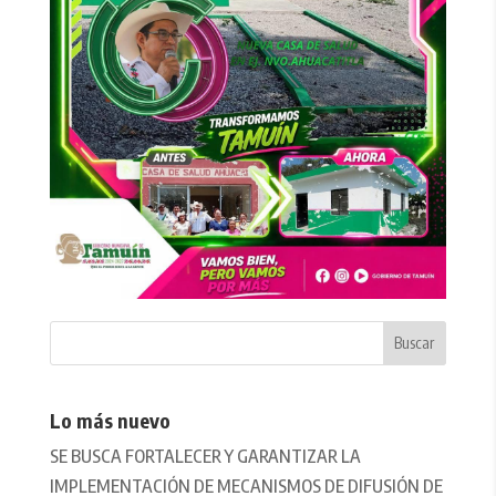
Lo más nuevo
SE BUSCA FORTALECER Y GARANTIZAR LA
IMPLEMENTACIÓN DE MECANISMOS DE DIFUSIÓN DE