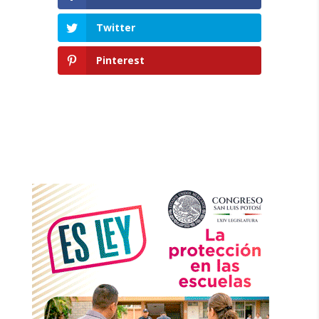
Twitter
Pinterest