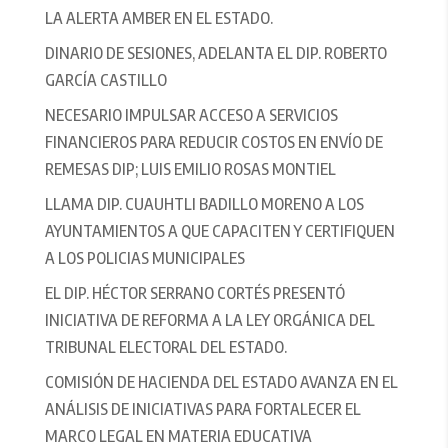
LA ALERTA AMBER EN EL ESTADO.
DINARIO DE SESIONES, ADELANTA EL DIP. ROBERTO
GARCÍA CASTILLO
NECESARIO IMPULSAR ACCESO A SERVICIOS
FINANCIEROS PARA REDUCIR COSTOS EN ENVÍO DE
REMESAS DIP; LUIS EMILIO ROSAS MONTIEL
LLAMA DIP. CUAUHTLI BADILLO MORENO A LOS
AYUNTAMIENTOS A QUE CAPACITEN Y CERTIFIQUEN
A LOS POLICIAS MUNICIPALES
EL DIP. HÉCTOR SERRANO CORTÉS PRESENTÓ
INICIATIVA DE REFORMA A LA LEY ORGÁNICA DEL
TRIBUNAL ELECTORAL DEL ESTADO.
COMISIÓN DE HACIENDA DEL ESTADO AVANZA EN EL
ANÁLISIS DE INICIATIVAS PARA FORTALECER EL
MARCO LEGAL EN MATERIA EDUCATIVA