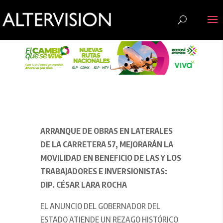
ARRANQUE DE OBRAS EN LATERALES
DE LA CARRETERA 57, MEJORARÁN LA
MOVILIDAD EN BENEFICIO DE LAS Y LOS
TRABAJADORES E INVERSIONISTAS:
DIP. CÉSAR LARA ROCHA
EL ANUNCIO DEL GOBERNADOR DEL
ESTADO ATIENDE UN REZAGO HISTÓRICO