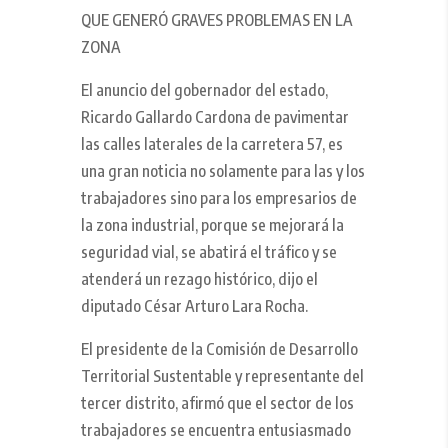
QUE GENERÓ GRAVES PROBLEMAS EN LA
ZONA
El anuncio del gobernador del estado,
Ricardo Gallardo Cardona de pavimentar
las calles laterales de la carretera 57, es
una gran noticia no solamente para las y los
trabajadores sino para los empresarios de
la zona industrial, porque se mejorará la
seguridad vial, se abatirá el tráfico y se
atenderá un rezago histórico, dijo el
diputado César Arturo Lara Rocha.
El presidente de la Comisión de Desarrollo
Territorial Sustentable y representante del
tercer distrito, afirmó que el sector de los
trabajadores se encuentra entusiasmado