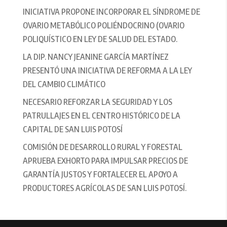
INICIATIVA PROPONE INCORPORAR EL SÍNDROME DE
OVARIO METABÓLICO POLIÉNDOCRINO (OVARIO
POLIQUÍSTICO EN LEY DE SALUD DEL ESTADO.
LA DIP. NANCY JEANINE GARCÍA MARTÍNEZ
PRESENTÓ UNA INICIATIVA DE REFORMA A LA LEY
DEL CAMBIO CLIMÁTICO
NECESARIO REFORZAR LA SEGURIDAD Y LOS
PATRULLAJES EN EL CENTRO HISTÓRICO DE LA
CAPITAL DE SAN LUIS POTOSÍ
COMISIÓN DE DESARROLLO RURAL Y FORESTAL
APRUEBA EXHORTO PARA IMPULSAR PRECIOS DE
GARANTÍA JUSTOS Y FORTALECER EL APOYO A
PRODUCTORES AGRÍCOLAS DE SAN LUIS POTOSÍ.